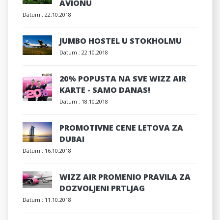
AVIONU
Datum :
22.10.2018
JUMBO HOSTEL U STOKHOLMU
Datum :
22.10.2018
20% POPUSTA NA SVE WIZZ AIR
KARTE - SAMO DANAS!
Datum :
18.10.2018
PROMOTIVNE CENE LETOVA ZA
DUBAI
Datum :
16.10.2018
WIZZ AIR PROMENIO PRAVILA ZA
DOZVOLJENI PRTLJAG
Datum :
11.10.2018