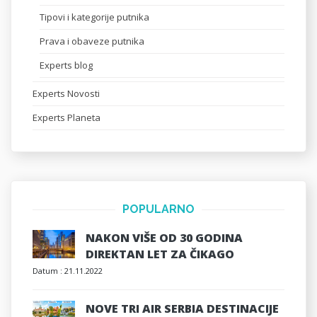
Tipovi i kategorije putnika
Prava i obaveze putnika
Experts blog
Experts Novosti
Experts Planeta
POPULARNO
NAKON VIŠE OD 30 GODINA
DIREKTAN LET ZA ČIKAGO
Datum :
21.11.2022
NOVE TRI AIR SERBIA DESTINACIJE