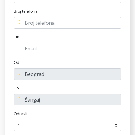
Broj telefona
Email
Od
Do
Odrasli