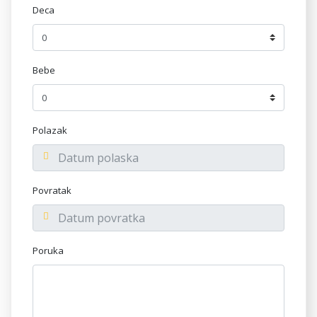
Deca
Bebe
Polazak
Povratak
Poruka