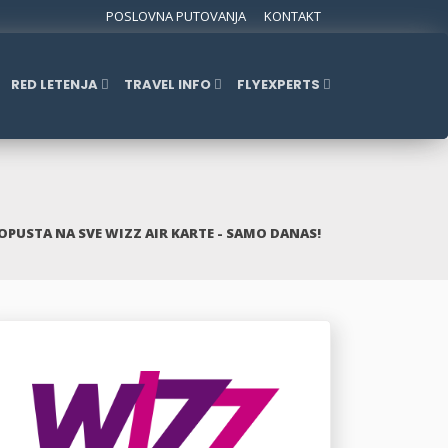
POSLOVNA PUTOVANJA
KONTAKT
RED LETENJA
TRAVEL INFO
FLYEXPERTS
OPUSTA NA SVE WIZZ AIR KARTE - SAMO DANAS!