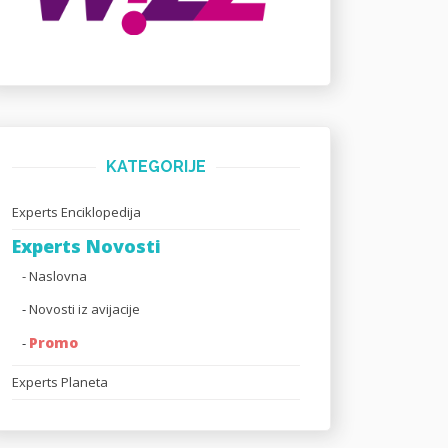
KATEGORIJE
Experts Enciklopedija
Experts Novosti
- Naslovna
-
Novosti iz avijacije
Promo
-
Experts Planeta