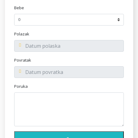
Bebe
Polazak
Povratak
Poruka