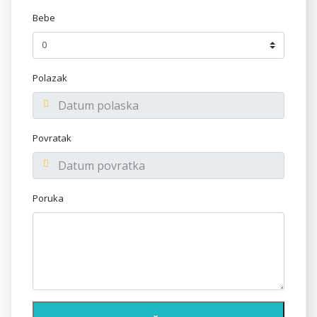
Bebe
Polazak
Povratak
Poruka