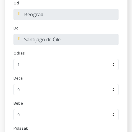
Od
Do
Odrasli
Deca
Bebe
Polazak