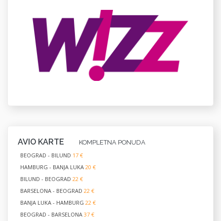
AVIO KARTE
KOMPLETNA PONUDA
BEOGRAD - BILUND
17 €
HAMBURG - BANJA LUKA
20 €
BILUND - BEOGRAD
22 €
BARSELONA - BEOGRAD
22 €
BANJA LUKA - HAMBURG
22 €
BEOGRAD - BARSELONA
37 €