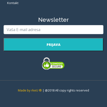
Kontakt
Newsletter
PRIJAVA
Made by rkeU ®
| @2018 All copy rights reserved