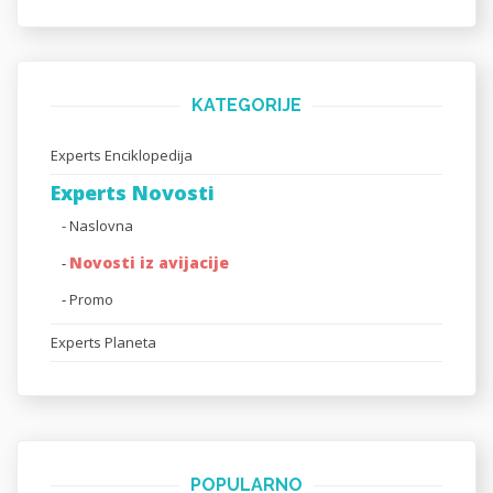
KATEGORIJE
Experts Enciklopedija
Experts Novosti
- Naslovna
Novosti iz avijacije
-
-
Promo
Experts Planeta
POPULARNO