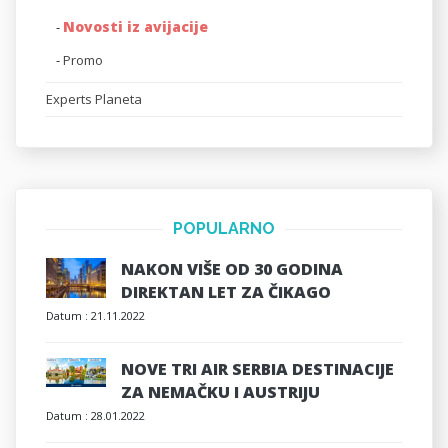
Novosti iz avijacije
-
-
Promo
Experts Planeta
POPULARNO
NAKON VIŠE OD 30 GODINA
DIREKTAN LET ZA ČIKAGO
Datum :
21.11.2022
NOVE TRI AIR SERBIA DESTINACIJE
ZA NEMAČKU I AUSTRIJU
Datum :
28.01.2022