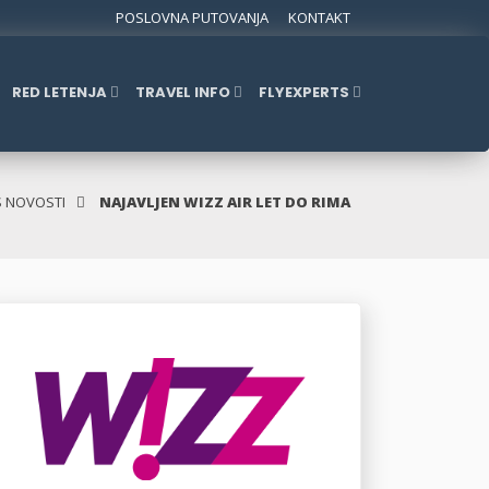
POSLOVNA PUTOVANJA
KONTAKT
RED LETENJA
TRAVEL INFO
FLYEXPERTS
S NOVOSTI
NAJAVLJEN WIZZ AIR LET DO RIMA