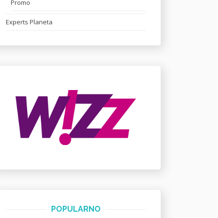
Promo
Experts Planeta
POPULARNO