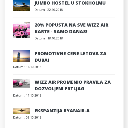
JUMBO HOSTEL U STOKHOLMU
Datum :
22.10.2018
20% POPUSTA NA SVE WIZZ AIR
KARTE - SAMO DANAS!
Datum :
18.10.2018
PROMOTIVNE CENE LETOVA ZA
DUBAI
Datum :
16.10.2018
WIZZ AIR PROMENIO PRAVILA ZA
DOZVOLJENI PRTLJAG
Datum :
11.10.2018
EKSPANZIJA RYANAIR-A
Datum :
09.10.2018