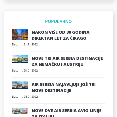
POPULARNO
NAKON VIŠE OD 30 GODINA
DIREKTAN LET ZA ČIKAGO
Datum :
21.11.2022
NOVE TRI AIR SERBIA DESTINACIJE
ZA NEMAČKU I AUSTRIJU
Datum :
28.01.2022
AIR SERBIA NAJAVLJUJE JOŠ TRI
NOVE DESTINACIJE
Datum :
25.01.2022
NOVE DVE AIR SERBIA AVIO LINIJE
ZA ITALIJU