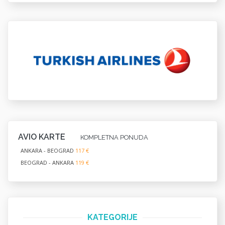
AVIO KARTE
KOMPLETNA PONUDA
ANKARA - BEOGRAD
117 €
BEOGRAD - ANKARA
119 €
KATEGORIJE