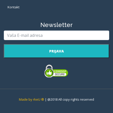
Kontakt
Newsletter
PRIJAVA
Made by rkeU ®
| @2018 All copy rights reserved