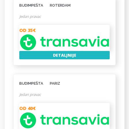
BUDIMPEŠTA
ROTERDAM
Jedan pravac
OD 35€
DETALJNIJE
BUDIMPEŠTA
PARIZ
Jedan pravac
OD 40€