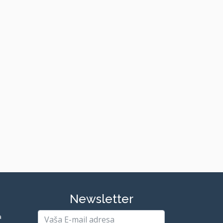
Newsletter
a