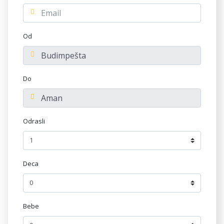
Od
Do
Odrasli
Deca
Bebe